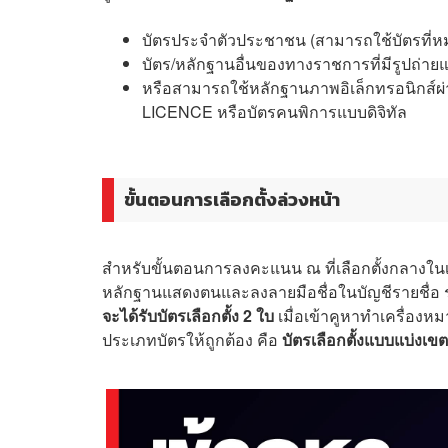
บัตรประจำตัวประชาชน (สามารถใช้บัตรที่หม
บัตร/หลักฐานอื่นของทางราชการที่มีรูปถ่า
หรือสามารถใช้หลักฐานภาพอิเล็กทรอนิกส์ผ
LICENCE หรือบัตรคนพิการแบบดิจิทัล
ขั้นตอนการเลือกตั้งล่วงหน้า
สำหรับขั้นตอนการลงคะแนน ณ ที่เลือกตั้งกลางในเขตเล
หลักฐานแสดงตนและลงลายมือชื่อในบัญชีรายชื่อ รว
จะได้รับบัตรเลือกตั้ง 2 ใบ
เมื่อเข้าคูหาทำเครื่อง
ประเภทบัตรให้ถูกต้อง คือ
บัตรเลือกตั้งแบบแบ่งเขต 