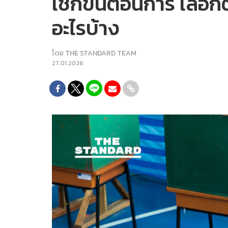
เช็กขั้นตอนการ เลือกตั
อะไรบ้าง
โดย
THE STANDARD TEAM
27.01.2026