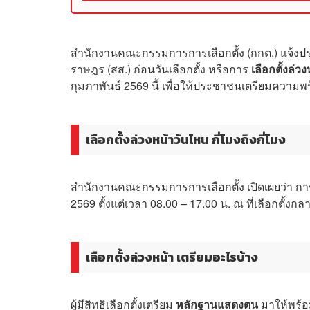
สำนักงานคณะกรรมการการเลือกตั้ง (กกต.) แจ้งปร
ราษฎร (สส.) ก่อนวันเลือกตั้ง หรือการ
เลือกตั้งล่ว
กุมภาพันธ์ 2569 นี้ เพื่อให้ประชาชนเตรียมความพ
เลือกตั้งล่วงหน้าวันไหน กี่โมงถึงกี่โมง
สำนักงานคณะกรรมการการเลือกตั้ง เปิดเผยว่า การลง
2569 ตั้งแต่เวลา 08.00 – 17.00 น. ณ ที่เลือกตั้งกล
เลือกตั้งล่วงหน้า เตรียมอะไรบ้าง
ผู้มีสิทธิเลือกตั้งเตรียม
หลักฐานแสดงตน
มาให้พร้อม