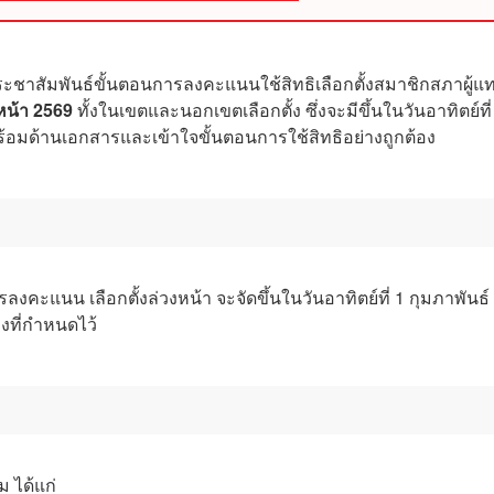
ะชาสัมพันธ์ขั้นตอนการลงคะแนนใช้สิทธิเลือกตั้งสมาชิกสภาผู้แ
งหน้า 2569
ทั้งในเขตและนอกเขตเลือกตั้ง ซึ่งจะมีขึ้นในวันอาทิตย์ที่
ร้อมด้านเอกสารและเข้าใจขั้นตอนการใช้สิทธิอย่างถูกต้อง
คะแนน เลือกตั้งล่วงหน้า จะจัดขึ้นในวันอาทิตย์ที่ 1 กุมภาพันธ์
างที่กำหนดไว้
 ได้แก่