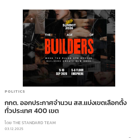
POLITICS
กกต. ออกประกาศจำนวน สส.แบ่งเขตเลือกตั้ง
ทั่วประเทศ 400 เขต
โดย
THE STANDARD TEAM
03.12.2025