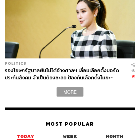
POLITICS
รองโฆษกรัฐบาลยันไม่ได้อ้างศาลฯ เลื่อนเลือกตั้งบอร์ด
91
ประกันสังคม จำเป็นต้องชะลอ ป้องกันเลือกตั้งโมฆะ-
ปกป้องสิทธิผู้ประกันตน
MORE
MOST POPULAR
TODAY
WEEK
MONTH