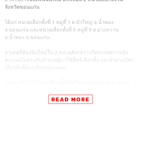
จังหวัดขอนแก่น
ได้แก่ หน่วยเลือกตั้งที่ 1 หมู่ที่ 1 ต.บัวใหญ่ อ.น้ำพอง
จ.ขอนแก่น
และหน่วยเลือกตั้งที่ 5 หมู่ที่ 5 ต.ม่วงหวาน
อ.น้ำพอง จ.ขอนแก่น
สาเหตุที่ต้องนับใหม่ใน 2 หน่วยดังกล่าว เกิดจากผลการนับ
คะแนนไม่ตรงกับจำนวนผู้มาใช้สิทธิเลือกตั้ง และจำนวนบัตร
เลือกตั้งที่ออกเสียงลงคะแนน
ส่วนกรณีสั่งให้มี
การเลือกตั้งใหม่ในบางหน่วยรวม 6 หน่วย
เลือกตั้ง
เกิดจากผลการนับคะแนนไม่ตรงกับจำนวนบัตรเลือก
ตั้งที่ใช้ออกเสียงลงคะแนน
ประกอบด้วย
READ MORE
ลำปาง เขตเลือกตั้งที่ 4 จำนวน 2 หน่วยเลือกตั้ง
ได้แก่
หน่วยเลือกตั้งที่ 6 หมู่ที่ 5 ต.ลำปางหลวง
อ.เกาะคา และหน่วยเลือกตั้งที่ 3 หมู่ที่ 2 ต.ศาลา
อ.เกาะคา