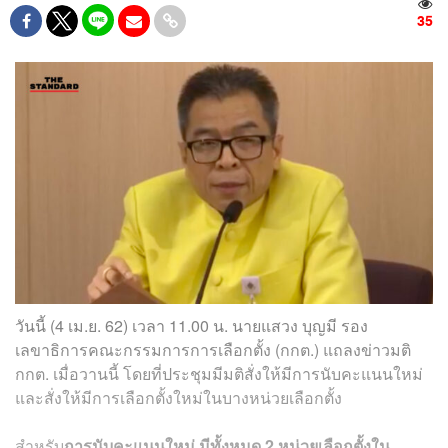
35
วันนี้ (4 เม.ย. 62) เวลา 11.00 น. นายแสวง บุญมี รอง
เลขาธิการคณะกรรมการการเลือกตั้ง (กกต.) แถลงข่าวมติ
กกต. เมื่อวานนี้ โดยที่ประชุมมีมติสั่งให้มีการนับคะแนนใหม่
และสั่งให้มีการเลือกตั้งใหม่ในบางหน่วยเลือกตั้ง
สำหรับ
การนับคะแนนใหม่ มีทั้งหมด 2 หน่วยเลือกตั้งใน