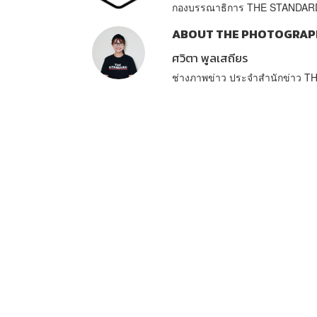
กองบรรณาธิการ THE STANDAR
ABOUT THE PHOTOGRAP
ศวิตา พูลเสถียร
ช่างภาพข่าว ประจำสำนักข่าว 