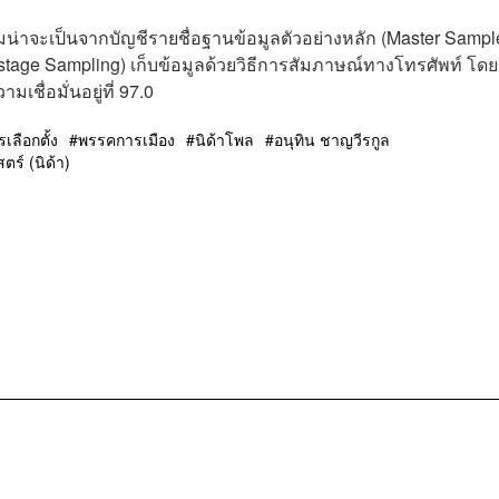
่าจะเป็นจากบัญชีรายชื่อฐานข้อมูลตัวอย่างหลัก (Master Sampl
-stage Sampling) เก็บข้อมูลด้วยวิธีการสัมภาษณ์ทางโทรศัพท์ โดย
ชื่อมั่นอยู่ที่ 97.0
เลือกตั้ง
พรรคการเมือง
นิด้าโพล
อนุทิน ชาญวีรกูล
ร์ (นิด้า)