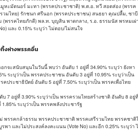
มูหะมัดนอร์ มะทา (พรรคประชาชาติ) พ.ต.อ. ทวี สอดส่อง (พรรค
เสรีรวมไทย) รักชนก ศรีนอก (พรรคประชาชน) สนธยา คุณปลื้ม, ซาบ
ม (พรรคไทยภักดี) พล.ท. บุญสิน พาดกลาง, ร.อ. ธรรมนัส พรหมเผ่
o) และ 0.15% ระบุว่า ไม่ตอบ/ไม่สนใจ
้งห่างพรรคอื่น
กจะสนับสนุนในวันนี้ พบว่า อันดับ 1 อยู่ที่ 34.90% ระบุว่า ยังหา
65% ระบุว่าเป็น พรรคประชาชน อันดับ 3 อยู่ที่ 10.95% ระบุว่าเป็น
รรคประชาธิปัตย์ อันดับ 5 อยู่ที่ 7.50% ระบุว่าเป็น พรรคเพื่อไทย
ดับ 7 อยู่ที่ 3.90% ระบุว่าเป็น พรรครวมไทยสร้างชาติ อันดับ 8 อยู่ที
ที่ 1.85% ระบุว่าเป็น พรรคพลังประชารัฐ
าวใหม่ พรรคกล้าธรรม พรรคประชาชาติ พรรคเสรีรวมไทย พรรคชาติ
รพา และไม่ประสงค์ลงคะแนน (Vote No) และอีก 0.25% ระบุว่า ไ