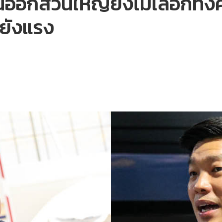
นออกส่วนใหญ่ยังไม่เลือกทั
ยังแรง