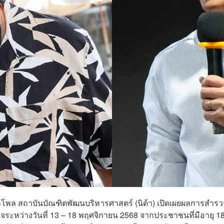
ด้าโพล สถาบันบัณฑิตพัฒนบริหารศาสตร์ (นิด้า) เปิดเผยผลการสำรว
ระหว่างวันที่ 13 – 18 พฤศจิกายน 2568 จากประชาชนที่มีอายุ 18