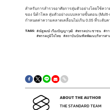
สำหรับการสำรวจอาศัยการสุ่มตัวอย่างโดยใช้ความน
ของ นิด้าโพล สุ่มตัวอย่างแบบหลายขั้นตอน (Multi
กำหนดค่าความคลาดเคลื่อนไม่เกิน 0.05 ที่ระดับความเ
TAGS:
ณัฐพงษ์ เรืองปัญญาวุฒิ
พรรคประชาชน
การ
พรรคภูมิใจไทย
สถาบันบัณฑิตพัฒนบริหารศาสต
ABOUT THE AUTHOR
THE STANDARD TEAM