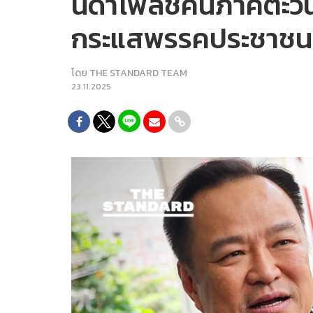
นิด้าโพลชี้คนภาคตะวั
กระแสพรรคประชาชน
โดย
THE STANDARD TEAM
23.11.2025