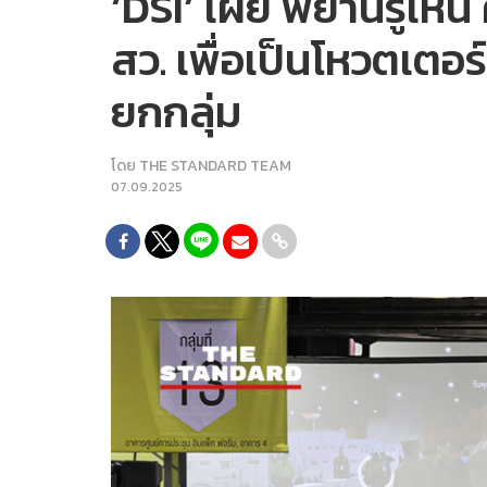
‘DSI’ เผย พยานรู้เห็
สว. เพื่อเป็นโหวตเตอร
ยกกลุ่ม
โดย
THE STANDARD TEAM
07.09.2025