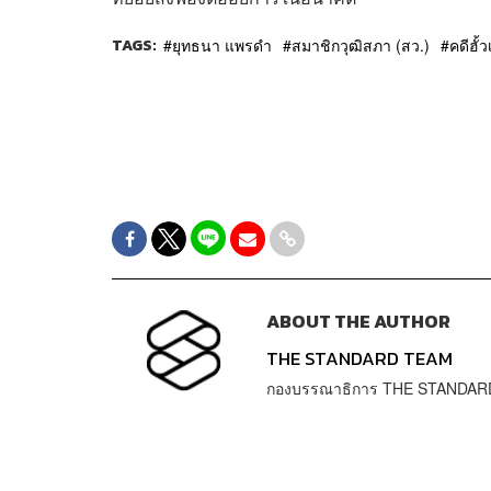
TAGS:
ยุทธนา แพรดำ
สมาชิกวุฒิสภา (สว.)
คดีฮั้
ABOUT THE AUTHOR
THE STANDARD TEAM
กองบรรณาธิการ THE STANDAR