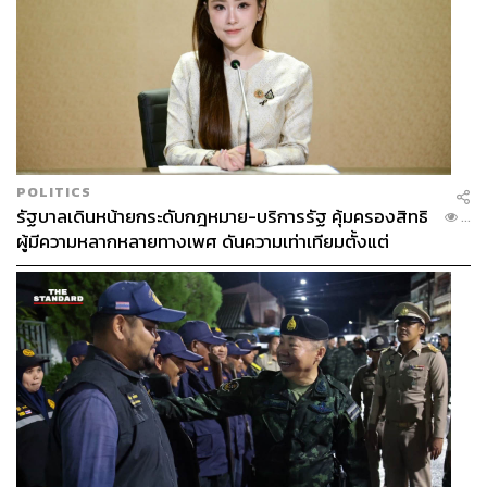
POLITICS
รัฐบาลเดินหน้ายกระดับกฎหมาย-บริการรัฐ คุ้มครองสิทธิ
...
ผู้มีความหลากหลายทางเพศ ดันความเท่าเทียมตั้งแต่
หลักสูตรในห้องเรียนถึงที่ทำงาน