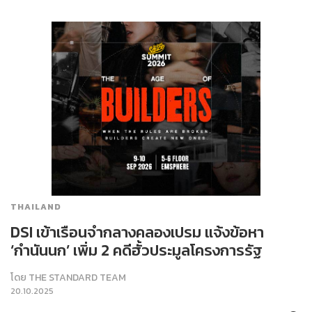
THAILAND
DSI เข้าเรือนจำกลางคลองเปรม แจ้งข้อหา
‘กำนันนก’ เพิ่ม 2 คดีฮั้วประมูลโครงการรัฐ
โดย
THE STANDARD TEAM
20.10.2025