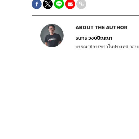
ABOUT THE AUTHOR
ธนกร วงษ์ปัญญา
บรรณาธิการข่าวในประเทศ กอง