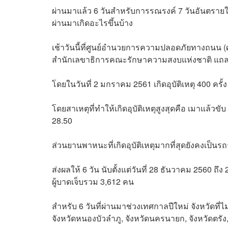
ผ่านมาแล้ว 6 วันสำหรับการรณรงค์ 7 วันอันตรายในช่ว
ผ่านมาเกิดอะไรขึ้นบ้าง
เช้าวันนี้ที่ศูนย์อำนวยการความปลอดภัย
ทาง
ถนน
(
สำนักเลขาธิการคณะรักษาความสงบแห่งชาติ แถลงข่
โดยในวันที่ 2 มกราคม 2561 เกิดอุบัติเหตุ 400 ครั้ง
โดยสาเหตุที่ทำให้เกิดอุบัติเหตุสูงสุดคือ เมาแล้
28.50
ส่วนยานพาหนะที่เกิดอุบัติเหตุมากที่สุดยังคงเป็นร
ส่งผลให้ 6 วัน นับตั้งแต่วันที่ 28 ธันวาคม 2560 ถึง
ผู้บาดเจ็บรวม 3,612 คน
สำหรับ 6 วันที่ผ่านมาช่วงเทศกาลปีใหม่ จังหวัดที่ไม่มี
จังหวัดหนองบัวลำภู, จังหวัดนครนายก, จังหวัดตรัง