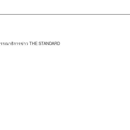
บรรณาธิการข่าว THE STANDARD