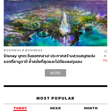
BUSINESS
/
BUSINESS
Disney บุกตะวันออกกลาง! ประกาศสร้างสวนสนุกแห่ง
712
แรกที่อาบูดาบี ล้ำสมัยที่สุดและไม่ต้องลงทุนเอง
MORE
MOST POPULAR
TODAY
WEEK
MONTH