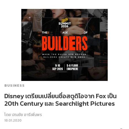
BUSINESS
Disney เตรียมเปลี่ยนชื่อสตูดิโอจาก Fox เป็น
20th Century และ Searchlight Pictures
โดย
ปณชัย อารีเพิ่มพร
18.01.2020