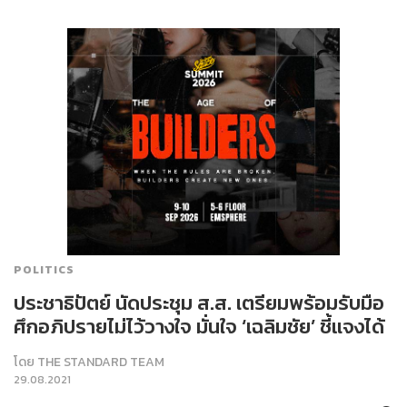
POLITICS
ประชาธิปัตย์ นัดประชุม ส.ส. เตรียมพร้อมรับมือ
ศึกอภิปรายไม่ไว้วางใจ มั่นใจ ‘เฉลิมชัย’ ชี้แจงได้
โดย
THE STANDARD TEAM
29.08.2021