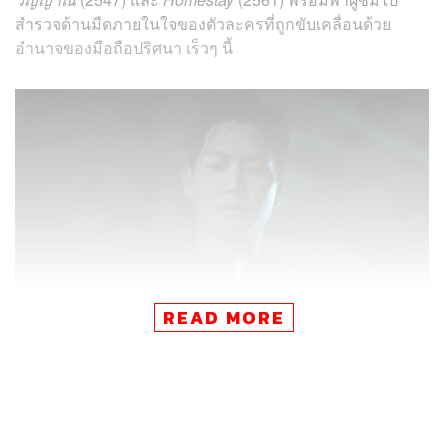
สำรวจด้านมืดภายในใจของตัวละครที่ถูกขับเคลื่อนด้วย
อำนาจของมือถือปริศนา เร็วๆ นี้
READ MORE