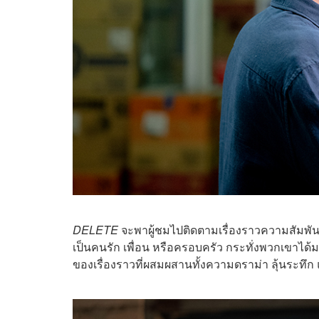
DELETE
จะพาผู้ชมไปติดตามเรื่องราวความสัมพันธ
เป็นคนรัก เพื่อน หรือครอบครัว กระทั่งพวกเขาได้
ของเรื่องราวที่ผสมผสานทั้งความดราม่า ลุ้นระทึ