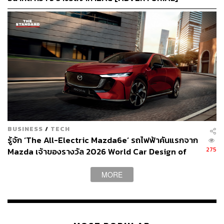
BUSINESS
/
TECH
รู้จัก ‘The All-Electric Mazda6e’ รถไฟฟ้าคันแรกจาก
275
Mazda เจ้าของรางวัล 2026 World Car Design of
the Year [ADVERTORIAL]
MORE