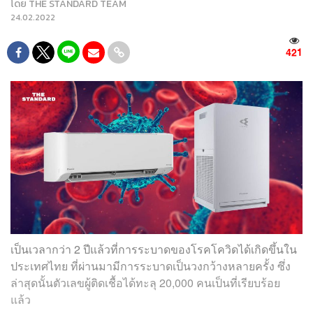
โดย
THE STANDARD TEAM
24.02.2022
421
เป็นเวลากว่า 2 ปีแล้วที่การระบาดของโรคโควิดได้เกิดขึ้นใน
ประเทศไทย ที่ผ่านมามีการระบาดเป็นวงกว้างหลายครั้ง ซึ่ง
ล่าสุดนั้นตัวเลขผู้ติดเชื้อได้ทะลุ 20,000 คนเป็นที่เรียบร้อย
แล้ว