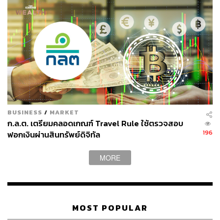
BUSINESS
/
MARKET
ก.ล.ต. เตรียมคลอดเกณฑ์ Travel Rule ใช้ตรวจสอบ
196
ฟอกเงินผ่านสินทรัพย์ดิจิทัล
MORE
MOST POPULAR