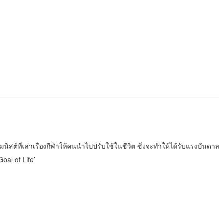
มนิสต์ที่เล่าเรื่องกีฬาให้คนนำไปปรับใช้ในชีวิต ซึ่งจะทำให้ได้รับแรงบันดา
oal of Life’