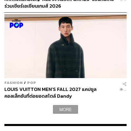
CULTURE. Instagram / Facebook / Twitter :
ร่วมเชียร์เอเชียนเกมส์ 2026
thestandardpop
FASHION
/
POP
LOUIS VUITTON MEN’S FALL 2027 แคปซูล
...
คอลเล็กชันที่ต่อยอดสไตล์ Dandy
MORE