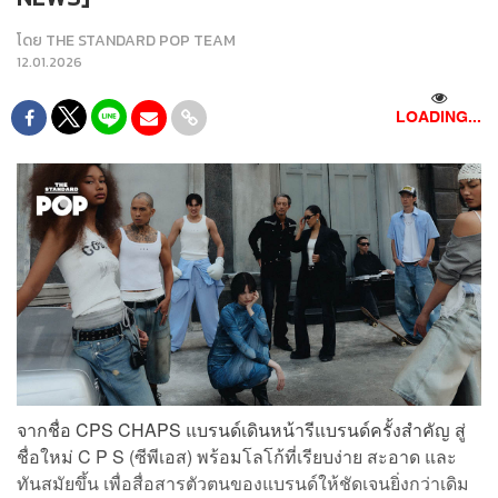
โดย
THE STANDARD POP TEAM
12.01.2026
LOADING...
จากชื่อ CPS CHAPS แบรนด์เดินหน้ารีแบรนด์ครั้งสำคัญ สู่
ชื่อใหม่ C P S (ซีพีเอส) พร้อมโลโก้ที่เรียบง่าย สะอาด และ
ทันสมัยขึ้น เพื่อสื่อสารตัวตนของแบรนด์ให้ชัดเจนยิ่งกว่าเดิม