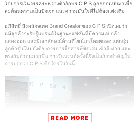
โดยการเว้นวรรคระหว่างตัวอักษร C P S ถูกออกแบบมาเพื่อ
สะท้อนความเป็นปัจเจก และความมั่นใจที่ไม่ต้องแต่งเติม
อภิสิทธิ์ สิงหสัจจเทศ Brand Creator ของ C P S เปิดเผยว่า
แม้ลูกค้าจะรับรู้แบรนด์ในฐานะแฟชั่นที่มีความเท่ กล้า
แสดงออก และมีเอกลักษณ์ด้านดีไซน์มาโดยตลอด แต่กลุ่ม
ลูกค้ารุ่นใหม่ยังต้องการการสื่อสารที่ชัดเจน เข้าถึงง่าย และ
ตรงกับตัวตนมากขึ้น การรีแบรนด์ครั้งนี้จึงเป็นก้าวสำคัญใน
การบอกว่า C P S คือใครในวันนี้
READ MORE