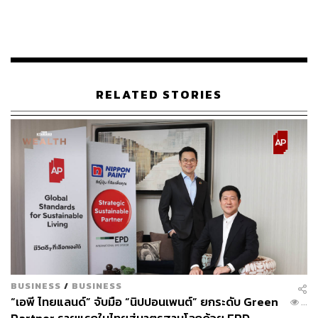
RELATED STORIES
BUSINESS
/
BUSINESS
“เอพี ไทยแลนด์” จับมือ “นิปปอนเพนต์” ยกระดับ Green
...