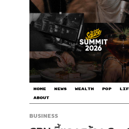
HOME
NEWS
WEALTH
POP
LIF
ABOUT
BUSINESS