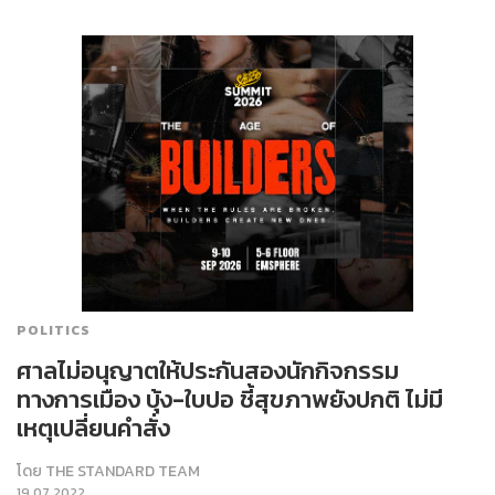
POLITICS
ศาลไม่อนุญาตให้ประกันสองนักกิจกรรม
ทางการเมือง บุ้ง-ใบปอ ชี้สุขภาพยังปกติ ไม่มี
เหตุเปลี่ยนคำสั่ง
โดย
THE STANDARD TEAM
19.07.2022