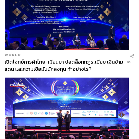
WORLD
เปิดโจทย์การค้าไทย-เมียนมา ปลดล็อกกฎระเบียบ เงินข้าม
...
แดน และความเชื่อมั่นนักลงทุน ทำอย่างไร?