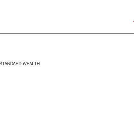
HE STANDARD WEALTH