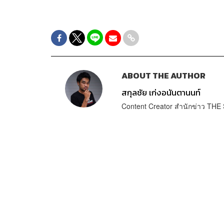
ABOUT THE AUTHOR
สกุลชัย เก่งอนันตานนท์
Content Creator สำนักข่าว T