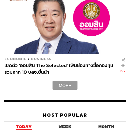
ECONOMIC
/
BUSINESS
เปิดตัว ‘ออมสิน The Selected’ เพิ่มช่องทางซื้อกองทุน
197
รวมจาก 10 บลจ.ชั้นนำ
MORE
MOST POPULAR
TODAY
WEEK
MONTH