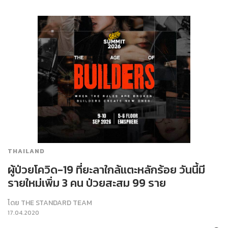
THAILAND
ผู้ป่วยโควิด-19 ที่ยะลาใกล้แตะหลักร้อย วันนี้มี
รายใหม่เพิ่ม 3 คน ป่วยสะสม 99 ราย
โดย
THE STANDARD TEAM
17.04.2020