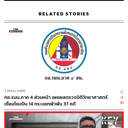
RELATED STORIES
THAILAND
กอ.รมน.ภาค 4 ส่วนหน้า เผยผลตรวจนิติวิทยาศาสตร์
81
เชื่อมโยงปืน 14 กระบอกพัวพัน 37 คดี