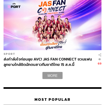
SPORT
ส่งกำลังใจก่อนลุย AVC! JAS FAN CONNECT ชวนแฟน
69
ลูกยางใกล้ชิดนักตบสาวทีมชาติไทย 15 ส.ค.นี้
MORE
MOST POPULAR