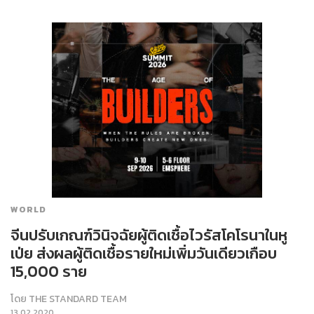
WORLD
จีนปรับเกณฑ์วินิจฉัยผู้ติดเชื้อไวรัสโคโรนาในหู
เป่ย ส่งผลผู้ติดเชื้อรายใหม่เพิ่มวันเดียวเกือบ
15,000 ราย
โดย
THE STANDARD TEAM
13.02.2020