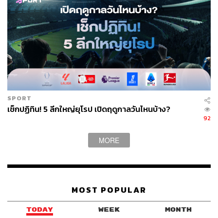
SPORT
เช็กปฏิทิน! 5 ลีกใหญ่ยุโรป เปิดฤดูกาลวันไหนบ้าง?
92
MORE
MOST POPULAR
TODAY
WEEK
MONTH