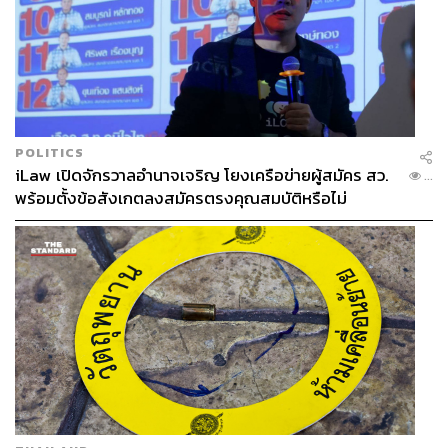
POLITICS
iLaw เปิดจักรวาลอำนาจเจริญ โยงเครือข่ายผู้สมัคร สว.
...
พร้อมตั้งข้อสังเกตลงสมัครตรงคุณสมบัติหรือไม่