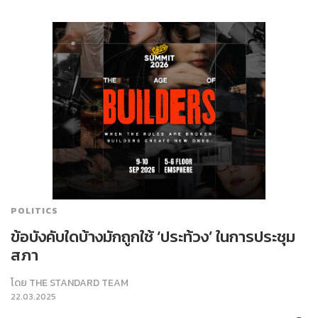
POLITICS
ข้อบังคับใดบ้างมักถูกใช้ ‘ประท้วง’ ในการประชุม
สภา
โดย
THE STANDARD TEAM
22.03.2025