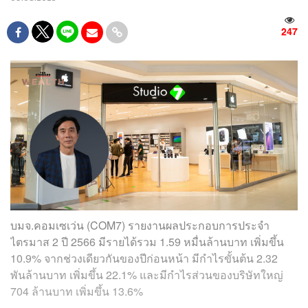
247
บมจ.คอมเซเว่น (COM7) รายงานผลประกอบการประจำ
ไตรมาส 2 ปี 2566 มีรายได้รวม 1.59 หมื่นล้านบาท เพิ่มขึ้น
10.9% จากช่วงเดียวกันของปีก่อนหน้า มีกำไรขั้นต้น 2.32
พันล้านบาท เพิ่มขึ้น 22.1% และมีกำไรส่วนของบริษัทใหญ่
704 ล้านบาท เพิ่มขึ้น 13.6%