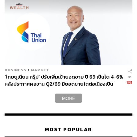
BUSINESS
/
MARKET
‘ไทยยูเนี่ยน กรุ๊ป’ ปรับเพิ่มเป้ายอดขาย ปี 69 เป็นโต 4-6%
105
หลังประกาศผลงาน Q2/69 มียอดขายโตต่อเนื่องเป็น
ไตรมาสที่ 4 แต่ลดงบลงทุนปีนี้ลงมาที่ 5,000-5,500
ล้านบาท
MORE
MOST POPULAR