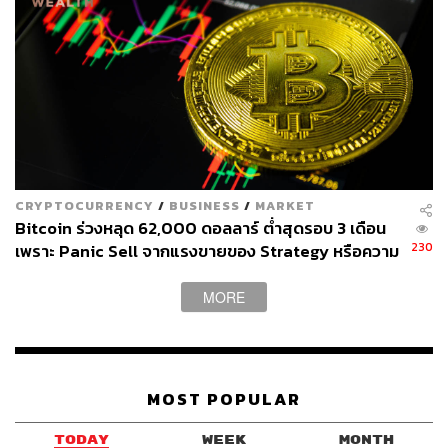
CRYPTOCURRENCY
/
BUSINESS
/
MARKET
Bitcoin ร่วงหลุด 62,000 ดอลลาร์ ต่ำสุดรอบ 3 เดือน
230
เพราะ Panic Sell จากแรงขายของ Strategy หรือความ
ต้องการกำลังลดต่ำลง
MORE
MOST POPULAR
TODAY
WEEK
MONTH