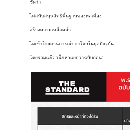
ชัดว่า
ไม่สนับสนุนสิทธิพื้นฐานของพลเมือง
สร้างความเหลื่อมล้ำ
ไม่เข้าใจสถานการณ์ของโลกในยุคปัจจุบัน
โดยรวมแล้ว ‘เนื้อหาแย่กว่าฉบับก่อน’