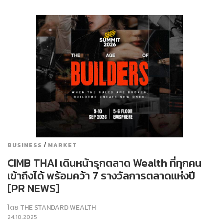
/
BUSINESS
MARKET
CIMB THAI เดินหน้ารุกตลาด Wealth ที่ทุกคน
เข้าถึงได้ พร้อมคว้า 7 รางวัลการตลาดแห่งปี
[PR NEWS]
โดย
THE STANDARD WEALTH
24.10.2025