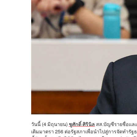
วันนี้ (4 มิถุนายน)
ชูศักดิ์ ศิรินิล
สส.บัญชีรายชื่อและ
เติมมาตรา 256 ต่อรัฐสภาเพื่อนำไปสู่การจัดทำรัฐ