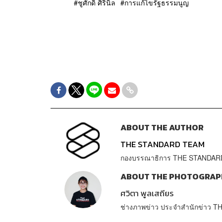
ชูศักดิ์ ศิรินิล
การแก้ไขรัฐธรรมนูญ
ABOUT THE AUTHOR
THE STANDARD TEAM
กองบรรณาธิการ THE STANDAR
ABOUT THE PHOTOGRAP
ศวิตา พูลเสถียร
ช่างภาพข่าว ประจำสำนักข่าว 