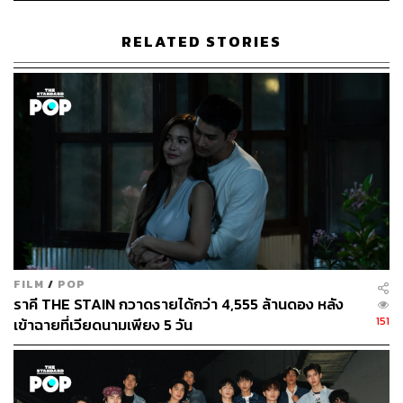
RELATED STORIES
FILM
/
POP
ราคี THE STAIN กวาดรายได้กว่า 4,555 ล้านดอง หลัง
151
เข้าฉายที่เวียดนามเพียง 5 วัน