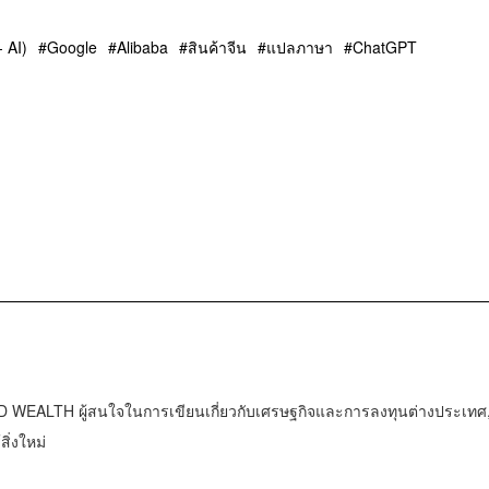
- AI)
Google
Alibaba
สินค้าจีน
แปลภาษา
ChatGPT
WEALTH ผู้สนใจในการเขียนเกี่ยวกับเศรษฐกิจและการลงทุนต่างประเทศ, 
ิ่งใหม่