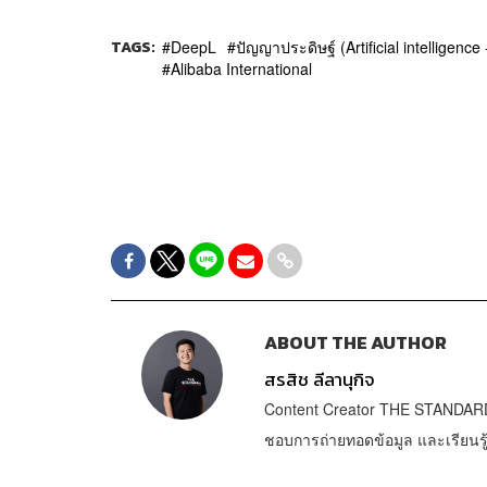
TAGS:
DeepL
ปัญญาประดิษฐ์ (Artificial intelligence 
Alibaba International
ABOUT THE AUTHOR
สรสิช ลีลานุกิจ
Content Creator THE STANDARD 
ชอบการถ่ายทอดข้อมูล และเรียนรู้ส