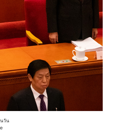
ในวัน
ve