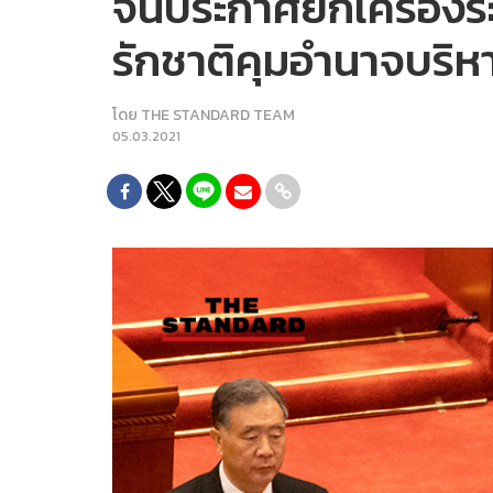
จีนประกาศยกเครื่องระ
รักชาติคุมอำนาจบริห
โดย
THE STANDARD TEAM
05.03.2021