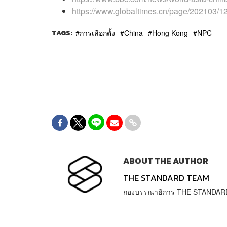
https://www.globaltimes.cn/page/202103/1
TAGS:
การเลือกตั้ง
China
Hong Kong
NPC
ABOUT THE AUTHOR
THE STANDARD TEAM
กองบรรณาธิการ THE STANDAR