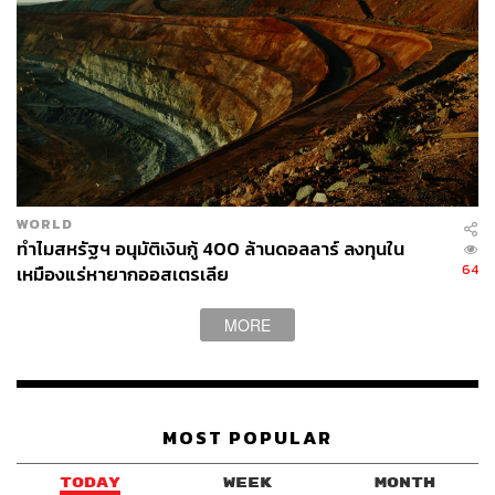
WORLD
ทำไมสหรัฐฯ อนุมัติเงินกู้ 400 ล้านดอลลาร์ ลงทุนใน
64
เหมืองแร่หายากออสเตรเลีย
MORE
MOST POPULAR
TODAY
WEEK
MONTH