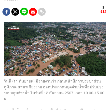
532
วันนี้ (11 กันยายน) มีรายงานว่า ก่อนหน้านี้การประปาส่วน
ภูมิภาค สาขาเชียงราย ออกประกาศหยุดจ่ายน้ำเพื่อปรับปรุง
ระบบสูบจ่ายน้ำ ในวันที่ 12 กันยายน 2567 เวลา 10.00-15.00
น.