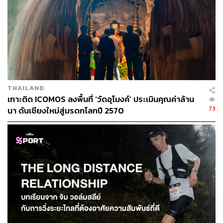
THAILAND
เกาะติด ICOMOS ลงพื้นที่ ‘วัดอุโมงค์’ ประเมินคุณค่าล้าน
73
นา ดันเชียงใหม่สู่มรดกโลกปี 2570