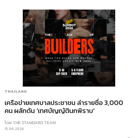
THAILAND
เครือข่ายเทศบาลประชาชน ล่ารายชื่อ 3,000
คน ผลักดัน ‘เทศบัญญัตินกพิราบ’
โดย
THE STANDARD TEAM
15.06.2026