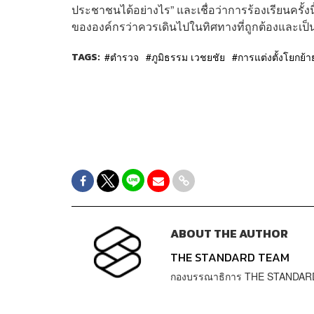
ประชาชนได้อย่างไร” และเชื่อว่าการร้องเรียนครั้ง
ขององค์กรว่าควรเดินไปในทิศทางที่ถูกต้องและเป็น
TAGS:
ตำรวจ
ภูมิธรรม เวชยชัย
การแต่งตั้งโยกย้า
ABOUT THE AUTHOR
THE STANDARD TEAM
กองบรรณาธิการ THE STANDAR