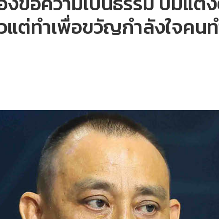
ร้องขอความเป็นธรรม ปมแต่ง
วนตัวแต่ทำเพื่อขวัญกำลังใจคน