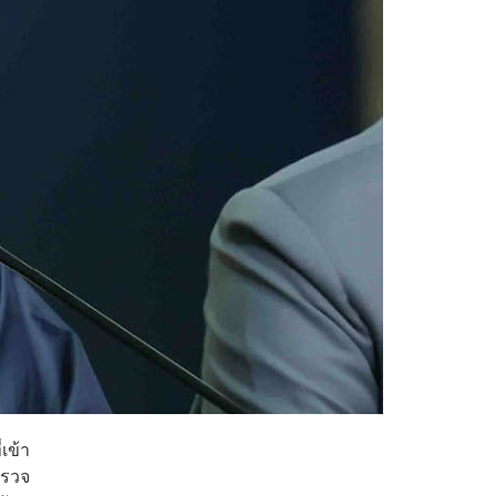
เข้า
ำรวจ