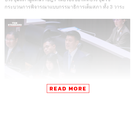
กระบวนการพิจารณาแบบกรรมาธิการเต็มสภา ทั้ง 3 วาระ
READ MORE
ฝ่ายค้านหนึ่งเดียว