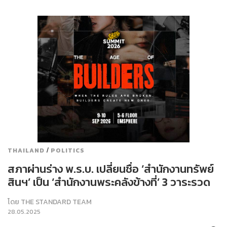
/
THAILAND
POLITICS
สภาผ่านร่าง พ.ร.บ. เปลี่ยนชื่อ ‘สำนักงานทรัพย์
สินฯ’ เป็น ‘สำนักงานพระคลังข้างที่’ 3 วาระรวด
โดย
THE STANDARD TEAM
28.05.2025