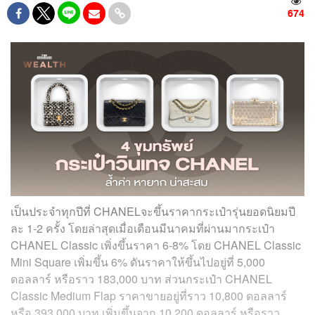
674
เป็นประจำทุกปีที่ CHANELจะขึ้นราคากระเป๋ารุ่นยอดนิยมปี
ละ 1-2 ครั้ง โดยล่าสุดเมื่อเดือนมีนาคมที่ผ่านมากระเป๋า
CHANEL Classic เพิ่งขึ้นราคา 6-8% โดย CHANEL Classic
Mini Square เพิ่มขึ้น 6% ดันราคาให้ขึ้นไปอยู่ที่ 5,000
ดอลลาร์ หรือราว 183,000 บาท ส่วนกระเป๋า CHANEL
Classic Medium Flap ราคาขายอยู่ที่ราว 10,800 ดอลลาร์
หรือ 393,000 บาท เพิ่มขึ้นจาก 10,200 ดอลลาร์ หรือราว