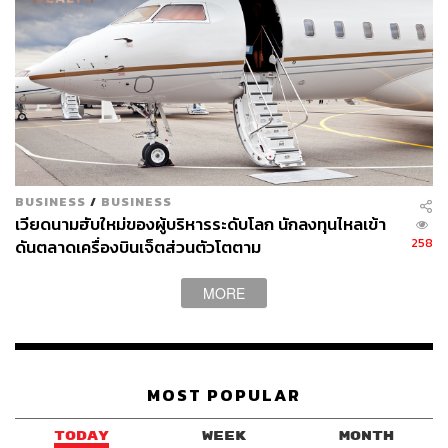
BUSINESS
/
BUSINESS
เวียดนามฮับใหม่ของผู้บริหารระดับโลก นักลงทุนไหลเข้า
258
ดันตลาดเครื่องบินเจ็ตส่วนตัวโตตาม
MORE
MOST POPULAR
TODAY
WEEK
MONTH