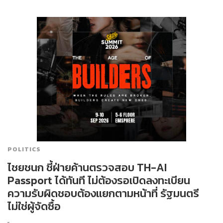
POLITICS
ไชยชนก ชี้ฝ่ายค้านตรวจสอบ TH-AI
Passport ได้ทันที ไม่ต้องรอเปิดลงทะเบียน
ความรับผิดชอบต้องแยกตามหน้าที่ รัฐมนตรี
ไม่ใช่ผู้จัดซื้อ