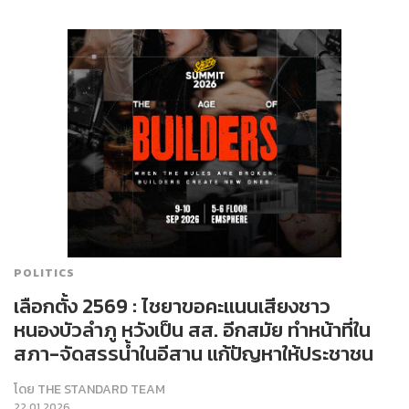
POLITICS
เลือกตั้ง 2569 : ไชยาขอคะแนนเสียงชาว
หนองบัวลำภู หวังเป็น สส. อีกสมัย ทำหน้าที่ใน
สภา-จัดสรรน้ำในอีสาน แก้ปัญหาให้ประชาชน
โดย
THE STANDARD TEAM
22.01.2026