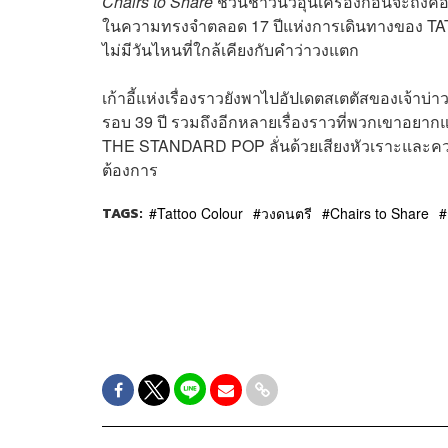
Chairs to Share
ชวนชาวนัวอุ่นเครื่องก่อนจะถึงคอน
ในความทรงจำตลอด 17 ปีแห่งการเดินทางของ TAT
ไม่มีวันไหนที่ใกล้เคียงกับคำว่าวงแตก
เก้าอี้แห่งเรื่องราวยังพาไปอัปเดตสเตตัสของเจ้าบ
รอบ 39 ปี รวมถึงอีกหลายเรื่องราวที่พวกเขาอยากแชร
THE STANDARD POP ลั่นด้วยเสียงหัวเราะและความ
ต้องการ
TAGS:
Tattoo Colour
วงดนตรี
Chairs to Share