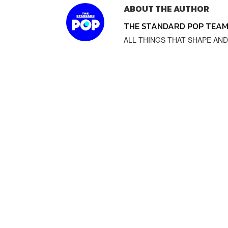
ABOUT THE AUTHOR
THE STANDARD POP TEA
ALL THINGS THAT SHAPE AND SH