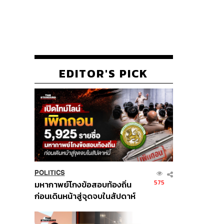
EDITOR'S PICK
POLITICS
575
มหากาพย์โกงข้อสอบท้องถิ่น
ก่อนเดินหน้าสู่จุดจบในสัปดาห์
นี้