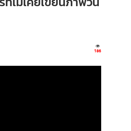
ีที่ไม่เคยเขียนภาพวัน
186