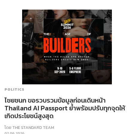
POLITICS
ไชยชนก ขอรวบรวมข้อมูลก่อนเดินหน้า
Thailand AI Passport ย้ำพร้อมปรับทุกจุดให้
เกิดประโยชน์สูงสุด
โดย
THE STANDARD TEAM
02.06.2026