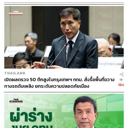
THAILAND
เปิดผลตรวจ 50 ตึกสูงในกรุงเทพฯ กทม. สั่งรื้อพื้นที่ขวาง
184
ทางรถดับเพลิง ยกระดับความปลอดภัยเมือง