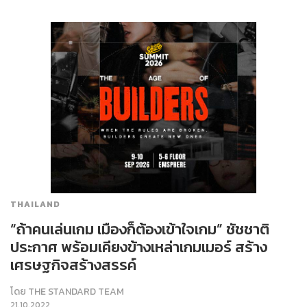
THAILAND
“ถ้าคนเล่นเกม เมืองก็ต้องเข้าใจเกม” ชัชชาติ
ประกาศ พร้อมเคียงข้างเหล่าเกมเมอร์ สร้าง
เศรษฐกิจสร้างสรรค์
โดย
THE STANDARD TEAM
21.10.2022