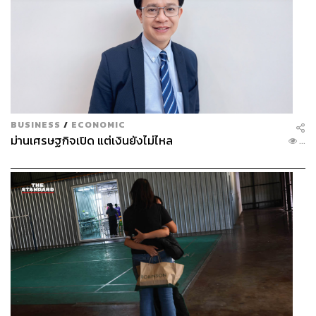
BUSINESS
/
ECONOMIC
ม่านเศรษฐกิจเปิด แต่เงินยังไม่ไหล
...