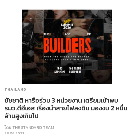
THAILAND
ชัชชาติ หารือร่วม 3 หน่วยงาน เตรียมเข้าพบ
รมว.ดีอีเอส เรื่องนำสายไฟลงดิน มองงบ 2 หมื่น
ล้านสูงเกินไป
โดย
THE STANDARD TEAM
28.06.2022