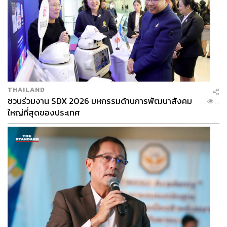
THAILAND
ชวนร่วมงาน SDX 2026 มหกรรมด้านการพัฒนาสังคม
...
ใหญ่ที่สุดของประเทศ