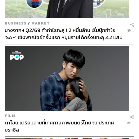
ไม่แปลกใจเลยที่ไมโลเลือกให้ชาอึนอูเป็นตัวแทนคนรุ่นใหม่
ที่ใช้ความมุ่งมั่นสร้างความสำเร็จ เพราะเรื่องราวความ
BUSINESS
/
MARKET
สำเร็จในทุกด้านของเขาสะท้อนชัดว่า ความสำเร็จของชีวิต
บางจากฯ Q2/69 ทำกำไรทะลุ 1.2 หมื่นล้าน เริ่มบุ๊กกำไร
...
ไม่มีคำว่าตายตัว และไม่ว่าความสำเร็จแบบไหนก็ล้วน
‘SAF’ เชิงพาณิชย์ครั้งแรก หนุนรายได้ครึ่งปีทะลุ 3.2 แสน
ต้องการความมุ่งมั่น ซึ่งเป็นทักษะที่เรียนรู้ได้ผ่านการเล่นกีฬา
ล้าน
และไม่ว่าวันนี้ความมุ่งมั่นกำลังจะพาคุณไปที่สนามแข่งหรือ
ความฝันแบบใด ไมโลก็พร้อมสนับสนุนและอยู่เคียงข้างทุก
ความมุ่งมั่นด้วยเครื่องดื่มช็อกโกแลตมอลต์ที่มีรสชาติอร่อย
กลมกล่อมเป็นเอกลักษณ์ มอบคุณค่าทางโภชนาการ เพื่อเป็น
ส่วนช่วยในการเติบโตและการทำกิจกรรมต่างๆ อย่างเต็มที่
TAGS:
Brand Ambassador
Milo
‎Cha Eun-woo
เล่นกีฬา
FILM
ตาโขน เตรียมฉายที่เทศกาลภาพยนตร์ไทย ณ ประเทศ
...
บราซิล