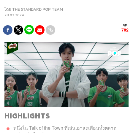
โดย
THE STANDARD POP TEAM
28.03.2024
782
HIGHLIGHTS
หนึ่งใน Talk of the Town ที่เล่นเอาสะเทือนทั้งตลาด