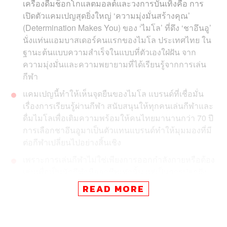
เครื่องดื่มช็อกโกแลตมอลต์และวงการบันเทิงคือ การ
เปิดตัวแคมเปญสุดยิ่งใหญ่ ‘ความมุ่งมั่นสร้างคุณ’
(Determination Makes You) ของ ‘ไมโล’ ที่ดึง ‘ชาอึนอู’
นั่งแท่นแอมบาสเดอร์คนแรกของไมโล ประเทศไทย ใน
ฐานะต้นแบบความสำเร็จในแบบที่ตัวเองใฝ่ฝัน จาก
ความมุ่งมั่นและความพยายามที่ได้เรียนรู้จากการเล่น
กีฬา
แคมเปญนี้ทำให้เห็นจุดยืนของไมโล แบรนด์ที่เชื่อมั่น
เรื่องการเรียนรู้ผ่านกีฬา สนับสนุนให้ทุกคนเล่นกีฬาและ
ดื่มไมโลเพื่อเติมความพร้อมให้คนไทยมานานกว่า 70 ปี
การเลือกชาอึนอูมาเป็นตัวแทนแบรนด์ทำให้มุมมองที่มี
ต่อกีฬาเปลี่ยนไปอย่างสิ้นเชิง
เพราะการเล่นกีฬาไม่ใช่เพียงการออกกำลังกายหรือต้อง
เล่นเพื่อเป็นนักกีฬามืออาชีพเท่านั้น แต่เป็นการปลูกฝัง
ทักษะและแนวคิดต่างๆ ให้กับผู้เล่นได้เรียนรู้ตลอดเส้น
READ MORE
ทางของการเติบโต สอนให้รู้จักความอดทน รู้แพ้ รู้ชนะ
รู้จักบทบาทหน้าที่ เหนือสิ่งอื่นใด ความมุ่งมั่นที่ได้เรียนรู้
จากการเล่นกีฬาจะนำพาเราไปสู่ความสำเร็จ