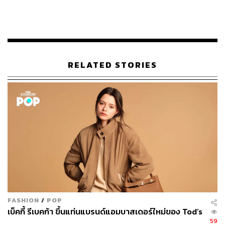
RELATED STORIES
หากมองเฉพาะเรื่องกลยุทธ์การตลาด จุดมุ่งหมายของ
แคมเปญนี้คือการประกาศตัวอย่างชัดเจนว่า ไมโลกำลังพลิก
โฉมไปสู่ไมโลยุคใหม่ ด้วยการขยายฐานไปยังกลุ่มเป้าหมาย
ทุกเพศ ทุกวัย โดยเฉพาะกลุ่มที่เทรนด์ K-Pop มีอิทธิพลค่อน
ข้างมากอย่าง Gen Z ที่เป็นตลาดขนาดใหญ่และมีศักยภาพที่
สูง รวมถึงกลุ่มผู้ใหญ่ คนวัยทำงาน กลุ่มแม่บ้าน และกลุ่มคน
มีลูกวัยเด็กเล็กที่เป็นผู้บริโภคหลักของไมโลอยู่แล้ว แต่ถ้ามอง
ลึกลงไปถึงจุดยืนของไมโล แบรนด์ที่เชื่อมั่นเรื่องการเรียนรู้
FASHION
/
POP
ผ่านกีฬา สนับสนุนให้ทุกคนเล่นกีฬาและดื่มไมโลเพื่อเติม
เบ็คกี้ รีเบคก้า ขึ้นแท่นแบรนด์แอมบาสเดอร์ใหม่ของ Tod’s
ความพร้อมให้คนไทยมานานกว่า 70 ปี จะเข้าใจทันทีว่า
59