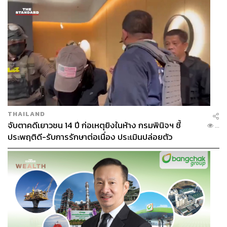
เสี่ยง ต่อให้คุณเป็นนักกีฬาที่ซ้อมอย่างหนักแค่ไหนก็อาจพ่าย
แพ้ได้ และไม่มีทางที่คุณจะเลือกลงแต่สนามที่คุณจะมีโอกาส
ชนะเท่านั้น ทางเดียวที่จะรู้ว่าจะแพ้หรือชนะคือต้องกล้าที่จะ
ลงสนาม ชาอึนอูคือตัวอย่างของคนที่กล้าเสี่ยงในทุกสนาม
แม้จะไม่รู้ว่าผลแพ้-ชนะจะเป็นอย่างไร แต่เขาก็เต็มที่กับมัน
เสมอ อาจมีความล้มเหลวระหว่างทางบ้าง แต่สุดท้ายแล้วทุก
ความสำเร็จที่ได้มาก็คุ้มค่าที่จะเสี่ยง
THAILAND
จับตาคดีเยาวชน 14 ปี ก่อเหตุยิงในห้าง กรมพินิจฯ ชี้
...
ประพฤติดี-รับการรักษาต่อเนื่อง ประเมินปล่อยตัว