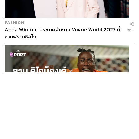
FASHION
Anna Wintour ประกาศจัดงาน Vogue World 2027 ที่
...
ซานฟรานซิสโก
SPORT
ยาน ดิโอม็องเด้ 2 ปีก่อนยังไร้สโมสรอาชีพ สู่นักเตะค่าตัว
...
125 ล้านยูโร กับคำสัญญาถึงน้องสาวผู้ล่วงลับ