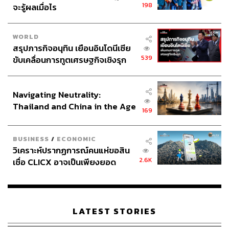
198
จะรู้ผลเมื่อไร
WORLD
สรุปภารกิจอนุทิน เยือนอินโดนีเซีย
539
ขับเคลื่อนการทูตเศรษฐกิจเชิงรุก
ประกาศหุ้นส่วนยุทธศาสตร์ไทย –
อินโดนีเซีย
ทักษะแห่งความสำเร็จที่ใครก็เริ่มฝึกได้ตั้งแต่เด็ก
Navigating Neutrality:
Thailand and China in the Age
169
of a New Global Order
การเล่นกีฬายังสอนเรื่องการวางแผนและบริหารเวลา เพราะ
ถ้าไม่มีการวางแผนฝึกซ้อมและแบ่งเวลาให้ดีก็ยากที่จะ
BUSINESS
/
ECONOMIC
ประสบความสำเร็จ ชาอึนอูสามารถแบ่งเวลาเรียน แบ่งเวลา
วิเคราะห์ปรากฏการณ์คนแห่ขอสิน
เล่นกีฬา และฝึกฝนอย่างหนัก จนในที่สุดก็เดบิวต์ในฐานะ
2.6K
เชื่อ CLICX อาจเป็นเพียงยอด
สมาชิกวง ASTRO ในปี 2016 ด้วยตำแหน่งวิชวลและโวคอล
ภูเขาน้ำแข็ง ของปัญหาหนี้ครัว
เรือนไทยที่ถูกซุกไว้
และอย่างที่เล่าไปตอนต้นว่าเขาเรียนเก่งและเล่นกีฬาเก่ง
ขนาดไหน
LATEST STORIES
อีกหนึ่งทักษะที่การเล่นกีฬาได้มอบให้กับเขาคือ กล้าที่จะ