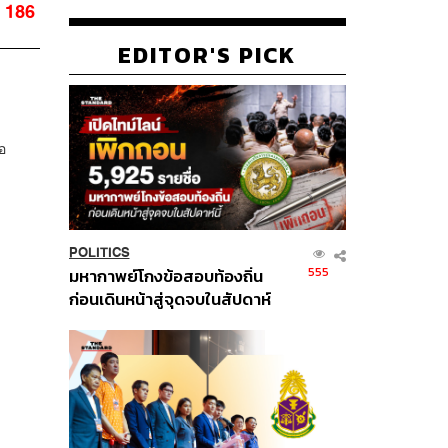
186
EDITOR'S PICK
อ
POLITICS
555
มหากาพย์โกงข้อสอบท้องถิ่น
ก่อนเดินหน้าสู่จุดจบในสัปดาห์
นี้