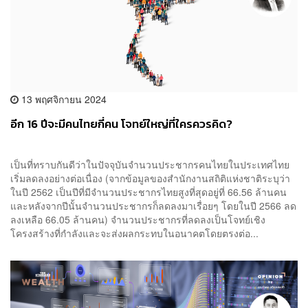
13 พฤศจิกายน 2024
อีก 16 ปีจะมีคนไทยกี่คน โจทย์ใหญ่ที่ใครควรคิด?
เป็นที่ทราบกันดีว่าในปัจจุบันจำนวนประชากรคนไทยในประเทศไทย
เริ่มลดลงอย่างต่อเนื่อง (จากข้อมูลของสำนักงานสถิติแห่งชาติระบุว่า
ในปี 2562 เป็นปีที่มีจำนวนประชากรไทยสูงที่สุดอยู่ที่ 66.56 ล้านคน
และหลังจากปีนั้นจำนวนประชากรก็ลดลงมาเรื่อยๆ โดยในปี 2566 ลด
ลงเหลือ 66.05 ล้านคน) จำนวนประชากรที่ลดลงเป็นโจทย์เชิง
โครงสร้างที่กำลังและจะส่งผลกระทบในอนาคตโดยตรงต่อ...