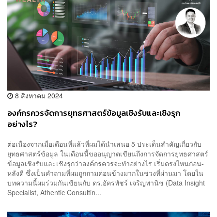
8 สิงหาคม 2024
องค์กรควรจัดการยุทธศาสตร์ข้อมูลเชิงรับและเชิงรุก
อย่างไร?
ต่อเนื่องจากเมื่อเดือนที่แล้วที่ผมได้นำเสนอ 5 ประเด็นสำคัญเกี่ยวกับ
ยุทธศาสตร์ข้อมูล ในเดือนนี้ขออนุญาตเขียนถึงการจัดการยุทธศาสตร์
ข้อมูลเชิงรับและเชิงรุกว่าองค์กรควรจะทำอย่างไร เริ่มตรงไหนก่อน-
หลังดี ซึ่งเป็นคำถามที่ผมถูกถามค่อนข้างมากในช่วงที่ผ่านมา โดยใน
บทความนี้ผมร่วมกันเขียนกับ ดร.อัครพัชร์ เจริญพานิช (Data Insight
Specialist, Athentic Consultin...