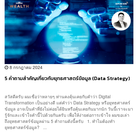
8 กรกฎาคม 2024
5 คำถามสำคัญเกี่ยวกับยุทธศาสตร์ข้อมูล (Data Strategy)
สวัสดีครับ ผมเชื่อว่าหลายๆ ท่านคงคุ้นเคยกับคำว่า Digital
Transformation เป็นอย่างดี แต่คำว่า Data Strategy หรือยุทธศาสตร์
ข้อมูล อาจเป็นคำที่ยังไม่ค่อยได้ยินหรือคุ้นเคยกันมากนัก วันนี้เราจะมา
รู้จักและเข้าใจคำนี้ไปด้วยกันครับ เพื่อให้ง่ายต่อการเข้าใจ ผมขอเล่า
ถึงยุทธศาสตร์ข้อมูลผ่าน 5 คำถามดังนี้ครับ 1. ทำไมต้องทำ
ยุทธศาสตร์ข้อมูล? ...