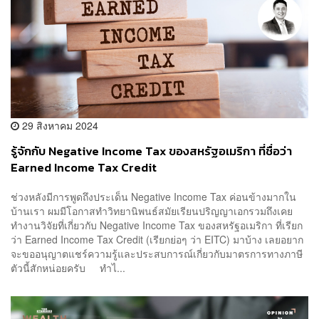
29 สิงหาคม 2024
รู้จักกับ Negative Income Tax ของสหรัฐอเมริกา ที่ชื่อว่า
Earned Income Tax Credit
ช่วงหลังมีการพูดถึงประเด็น Negative Income Tax ค่อนข้างมากใน
บ้านเรา ผมมีโอกาสทำวิทยานิพนธ์สมัยเรียนปริญญาเอกรวมถึงเคย
ทำงานวิจัยที่เกี่ยวกับ Negative Income Tax ของสหรัฐอเมริกา ที่เรียก
ว่า Earned Income Tax Credit (เรียกย่อๆ ว่า EITC) มาบ้าง เลยอยาก
จะขออนุญาตแชร์ความรู้และประสบการณ์เกี่ยวกับมาตรการทางภาษี
ตัวนี้สักหน่อยครับ ทำไ...