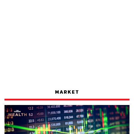
MARKET