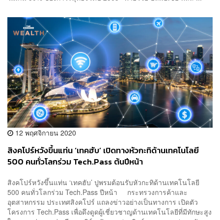
12 พฤศจิกายน 2020
สิงคโปร์หวังขึ้นแท่น ‘เทคฮับ’ เปิดทางหัวกะทิด้านเทคโนโลยี
500 คนทั่วโลกร่วม Tech.Pass ต้นปีหน้า
สิงคโปร์หวังขึ้นแท่น ‘เทคฮับ’ ปูพรมต้อนรับหัวกะทิด้านเทคโนโลยี
500 คนทั่วโลกร่วม Tech.Pass ปีหน้า กระทรวงการค้าและ
อุตสาหกรรม ประเทศสิงคโปร์ แถลงข่าวอย่างเป็นทางการ เปิดตัว
โครงการ Tech.Pass เพื่อดึงดูดผู้เชี่ยวชาญด้านเทคโนโลยีที่มีทักษะสูง