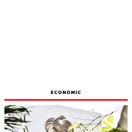
ECONOMIC