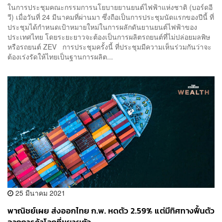
ในการประชุมคณะกรรมการนโยบายยานยนต์ไฟฟ้าแห่งชาติ (บอร์ดอี
วี) เมื่อวันที่ 24 มีนาคมที่ผ่านมา ซึ่งถือเป็นการประชุมนัดแรกของปีนี้ ที่
ประชุมได้กำหนดเป้าหมายใหม่ในการผลักดันยานยนต์ไฟฟ้าของ
ประเทศไทย โดยระยะยาวจะต้องเป็นการผลิตรถยนต์ที่ไม่ปล่อยมลพิษ
หรือรถยนต์ ZEV การประชุมครั้งนี้ ที่ประชุมมีความเห็นร่วมกันว่าจะ
ต้องเร่งรัดให้ไทยเป็นฐานการผลิต...
25 มีนาคม 2021
พาณิชย์เผย ส่งออกไทย ก.พ. หดตัว 2.59% แต่มีทิศทางฟื้นตัว