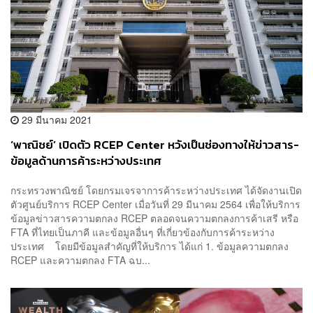
29 มีนาคม 2021
‘พาณิชย์’ เปิดตัว RCEP Center หวังเป็นช่องทางให้ข่าวสาร-
ข้อมูลด้านการค้าระหว่างประเทศ
กระทรวงพาณิชย์ โดยกรมเจรจาการค้าระหว่างประเทศ ได้จัดงานเปิด
ตัวศูนย์บริการ RCEP Center เมื่อวันที่ 29 มีนาคม 2564 เพื่อให้บริการ
ข้อมูลข่าวสารความตกลง RCEP ตลอดจนความตกลงการค้าเสรี หรือ
FTA ที่ไทยเป็นภาคี และข้อมูลอื่นๆ ที่เกี่ยวข้องกับการค้าระหว่าง
ประเทศ โดยมีข้อมูลสำคัญที่ให้บริการ ได้แก่ 1. ข้อมูลความตกลง
RCEP และความตกลง FTA ฉบ...