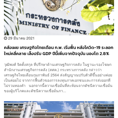
29 มีนาคม 2021
คลังเผย เศรษฐกิจไทยเดือน ก.พ. เริ่มฟื้น หลังโควิด-19 ระลอก
ใหม่คลี่คลาย เล็งปรับ GDP ปีนี้เพิ่มจากปัจจุบัน มองโต 2.8%
วุฒิพงศ์ จิตตั้งสกุล ที่ปรึกษาด้านเศรษฐกิจการคลัง ในฐานะรองโฆษก
สำนักงานเศรษฐกิจการคลัง (สศค.) กระทรวงการคลัง กล่าวว่า
เศรษฐกิจไทยเดือนกุมภาพันธ์ 2564 ส่งสัญญาณปรับตัวดีขึ้นอย่างค่อย
เป็นค่อยไป จากการฟื้นตัวของการลงทุนภาคเอกชนและการส่งออกที่
ไม่รวมทองคำ นอกจากนี้ความเชื่อมั่นที่สะท้อนจากดัชนีความเชื่อมั่น
ของผู้บริโภคและดัชนีความเชื่อมั่นภา...